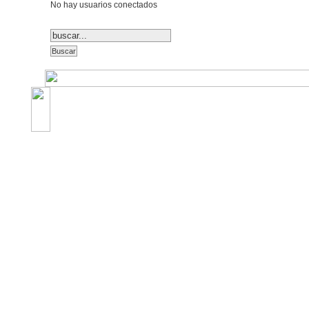
No hay usuarios conectados
©