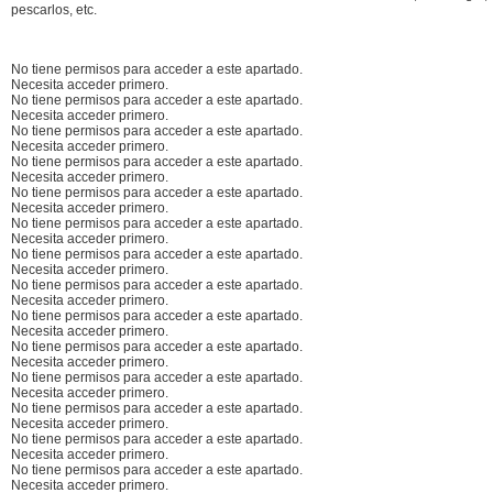
pescarlos, etc.
No tiene permisos para acceder a este apartado.
Necesita acceder primero.
No tiene permisos para acceder a este apartado.
Necesita acceder primero.
No tiene permisos para acceder a este apartado.
Necesita acceder primero.
No tiene permisos para acceder a este apartado.
Necesita acceder primero.
No tiene permisos para acceder a este apartado.
Necesita acceder primero.
No tiene permisos para acceder a este apartado.
Necesita acceder primero.
No tiene permisos para acceder a este apartado.
Necesita acceder primero.
No tiene permisos para acceder a este apartado.
Necesita acceder primero.
No tiene permisos para acceder a este apartado.
Necesita acceder primero.
No tiene permisos para acceder a este apartado.
Necesita acceder primero.
No tiene permisos para acceder a este apartado.
Necesita acceder primero.
No tiene permisos para acceder a este apartado.
Necesita acceder primero.
No tiene permisos para acceder a este apartado.
Necesita acceder primero.
No tiene permisos para acceder a este apartado.
Necesita acceder primero.