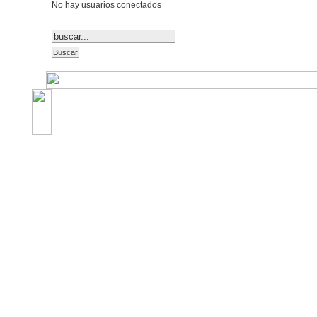
No hay usuarios conectados
©