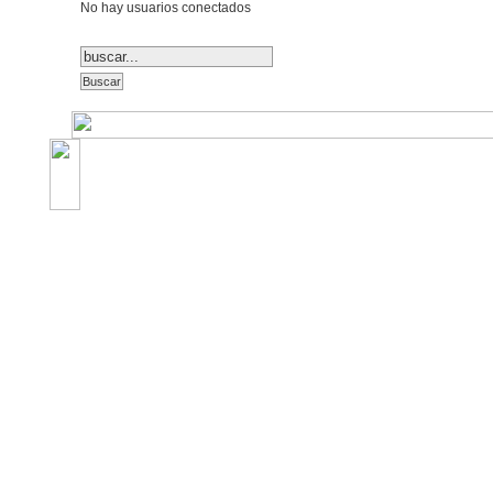
No hay usuarios conectados
©