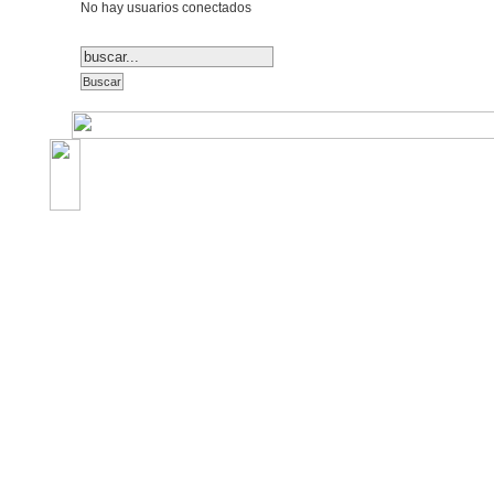
No hay usuarios conectados
©