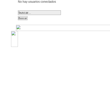
No hay usuarios conectados
©