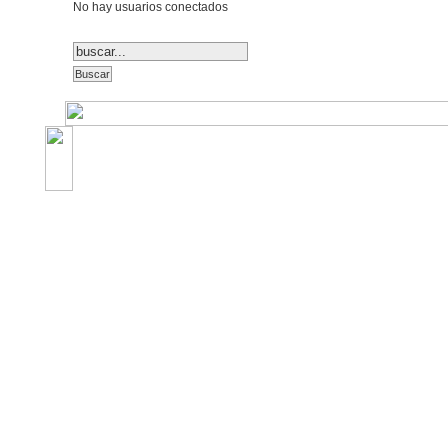
No hay usuarios conectados
©