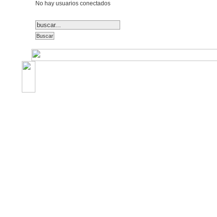
No hay usuarios conectados
©