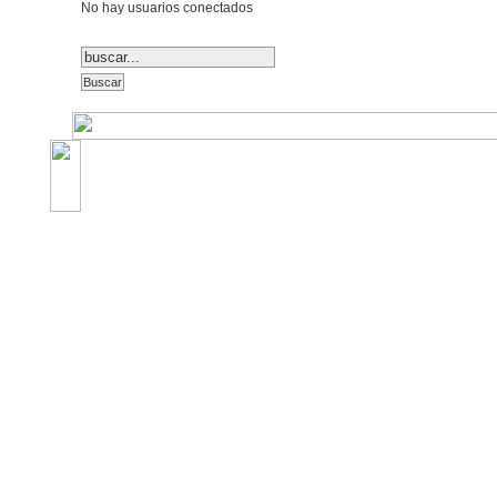
No hay usuarios conectados
©