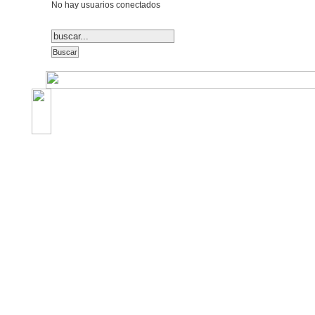
No hay usuarios conectados
©