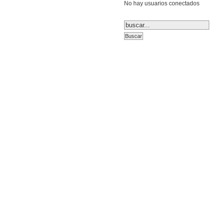
No hay usuarios conectados