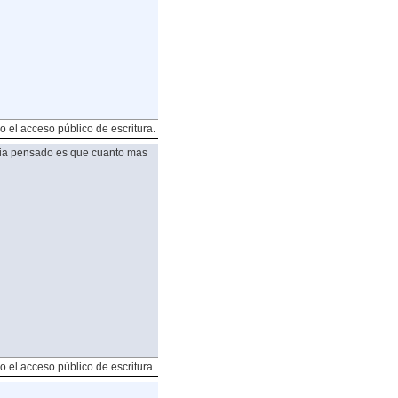
o el acceso público de escritura.
ia pensado es que cuanto mas
o el acceso público de escritura.