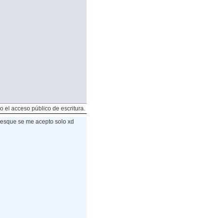
o el acceso público de escritura.
esque se me acepto solo xd