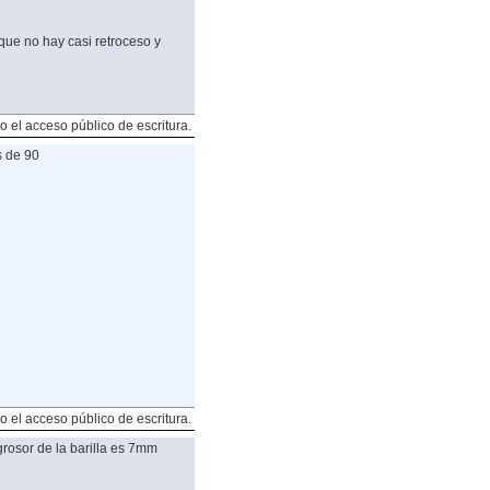
que no hay casi retroceso y
o el acceso público de escritura.
s de 90
o el acceso público de escritura.
grosor de la barilla es 7mm