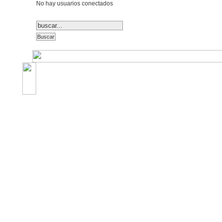
No hay usuarios conectados
©