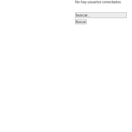
No hay usuarios conectados