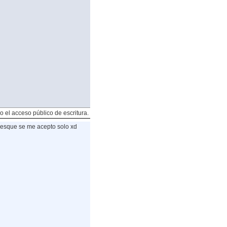
o el acceso público de escritura.
esque se me acepto solo xd