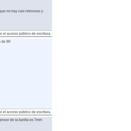
que no hay casi retroceso y
o el acceso público de escritura.
s de 90
o el acceso público de escritura.
grosor de la barilla es 7mm