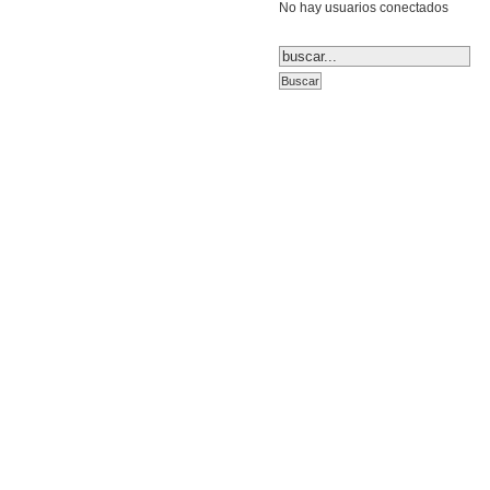
No hay usuarios conectados