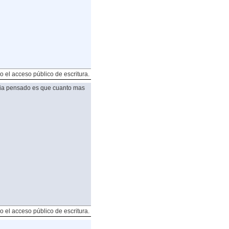
o el acceso público de escritura.
ia pensado es que cuanto mas
o el acceso público de escritura.