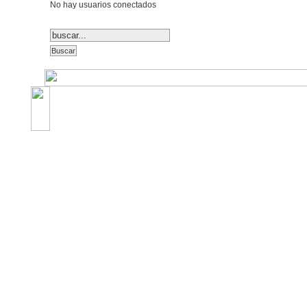
No hay usuarios conectados
©