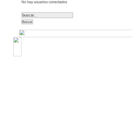
No hay usuarios conectados
©