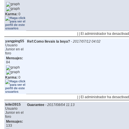
Karma:
0
| | El administrador ha desactivad
yangping55
Ref:Como llevais la boya?
-
2017/07/12 04:02
Usuario
Junior en el
foro
Mensajes:
84
Karma:
0
| | El administrador ha desactivad
leilei3915
Guarantee
-
2017/08/04 11:13
Usuario
Junior en el
foro
Mensajes:
133