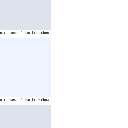
o el acceso público de escritura.
o el acceso público de escritura.