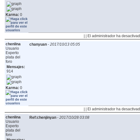
Karma:
0
| | El administrador ha desactivad
chenlina
chanyuan
-
2017/10/13 05:05
Usuario
Experto
plata del
foro
Mensajes:
914
Karma:
0
| | El administrador ha desactivad
chenlina
Ref:chenjinyan
-
2017/10/28 03:08
Usuario
Experto
plata del
foro