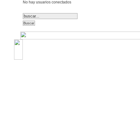
No hay usuarios conectados
©