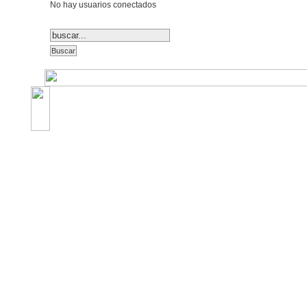
No hay usuarios conectados
©