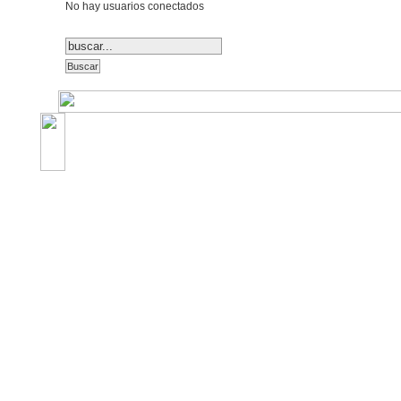
No hay usuarios conectados
©