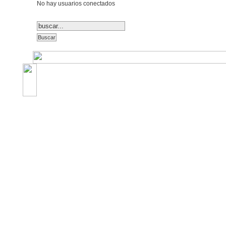
No hay usuarios conectados
©