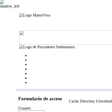
Formulario de acceso
Cache Directory Unwriteab
Usuario