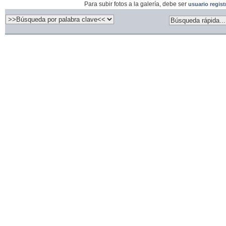
Para subir fotos a la galería, debe ser
usuario regis