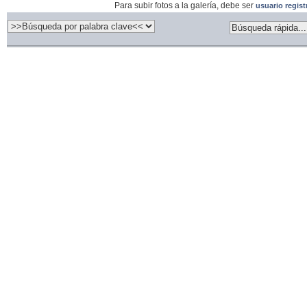
Para subir fotos a la galería, debe ser
usuario regis