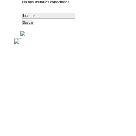
No hay usuarios conectados
©