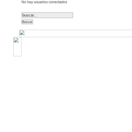
No hay usuarios conectados
©