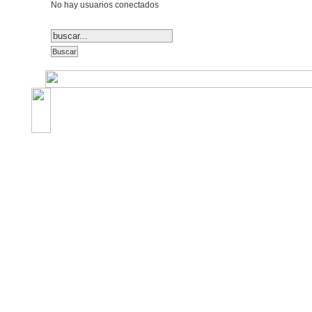
No hay usuarios conectados
©