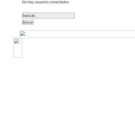
No hay usuarios conectados
©