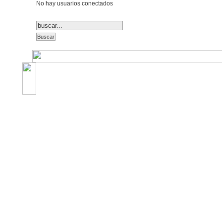
No hay usuarios conectados
©