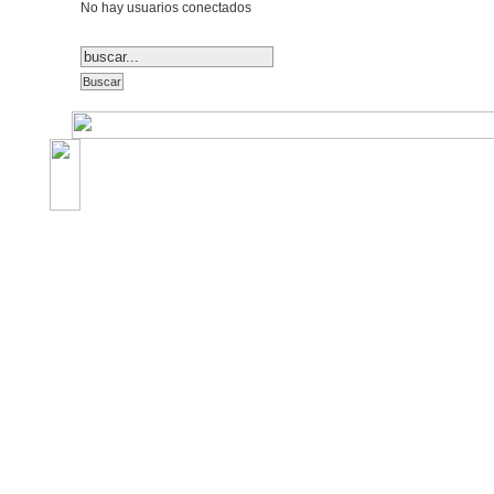
No hay usuarios conectados
©