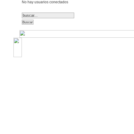
No hay usuarios conectados
©