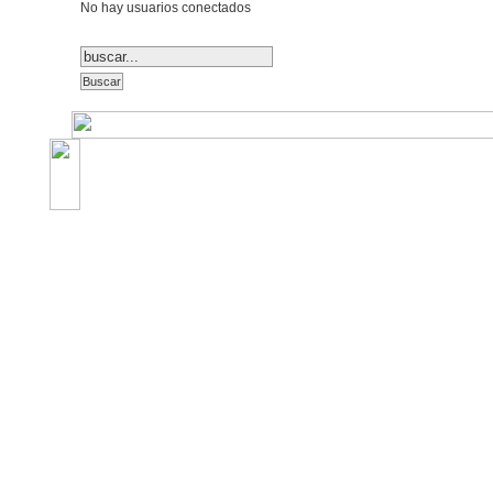
No hay usuarios conectados
©