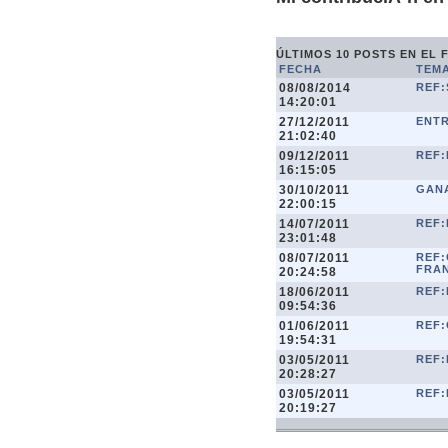
ÚLTIMOS 10 POSTS EN EL 
FECHA
TEM
08/08/2014
REF
14:20:01
27/12/2011
ENT
21:02:40
09/12/2011
REF:
16:15:05
30/10/2011
GAN
22:00:15
14/07/2011
REF:
23:01:48
08/07/2011
REF:
FRA
20:24:58
18/06/2011
REF:
09:54:36
01/06/2011
REF:
19:54:31
03/05/2011
REF:
20:28:27
03/05/2011
REF:
20:19:27