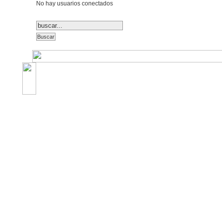
No hay usuarios conectados
©