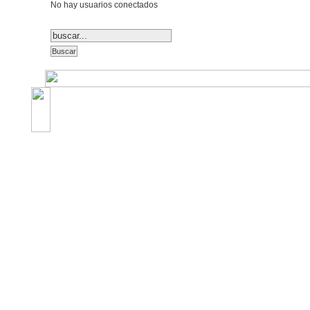
No hay usuarios conectados
©