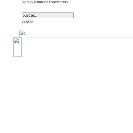
No hay usuarios conectados
©