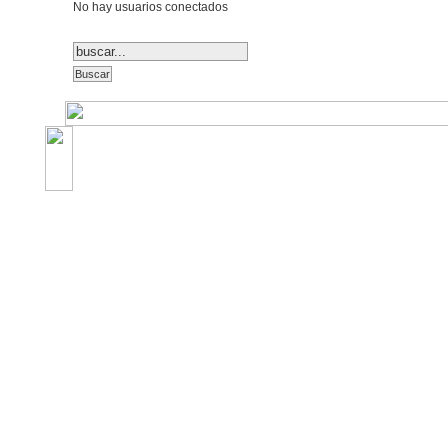
No hay usuarios conectados
©