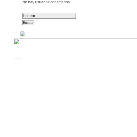
No hay usuarios conectados
©