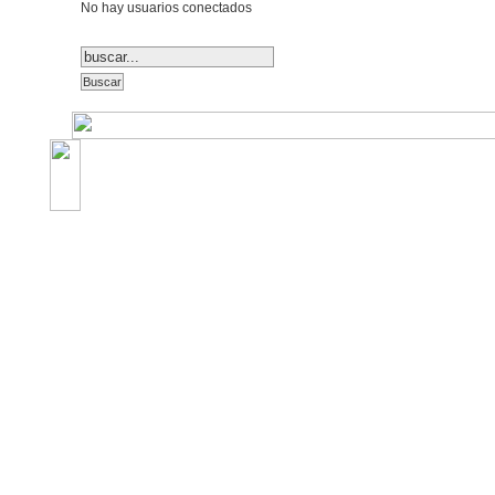
No hay usuarios conectados
©