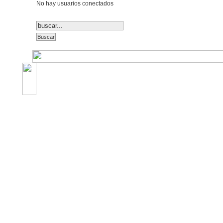
No hay usuarios conectados
©