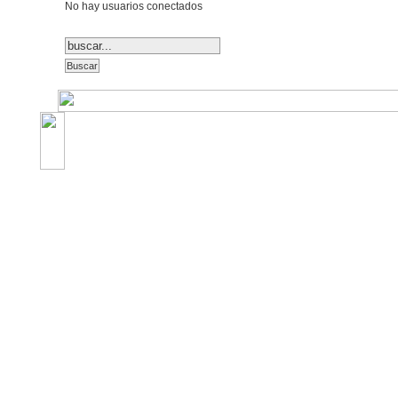
No hay usuarios conectados
©