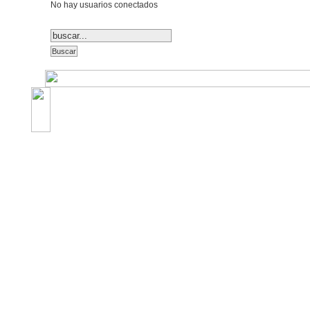
No hay usuarios conectados
©