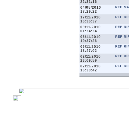
22:31:16
04/05/2010
REF:M
17:29:22
17/11/2010
REF:RI
16:36:37
09/11/2010
REF:RI
01:34:34
06/11/2010
REF:RI
19:37:26
06/11/2010
REF:RI
13:47:02
02/11/2010
REF:RI
23:09:59
02/11/2010
REF:RI
16:30:42
©