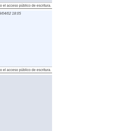
o el acceso público de escritura.
/04/02 18:05
o el acceso público de escritura.