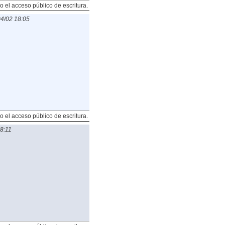
o el acceso público de escritura.
4/02 18:05
o el acceso público de escritura.
8:11