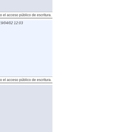
o el acceso público de escritura.
9/04/02 12:03
o el acceso público de escritura.