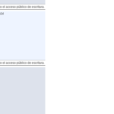
o el acceso público de escritura.
:04
o el acceso público de escritura.