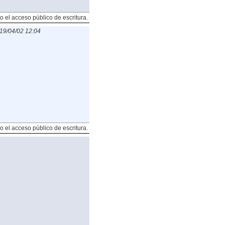
o el acceso público de escritura.
19/04/02 12:04
o el acceso público de escritura.