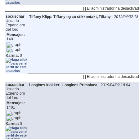
| | El administrador ha desactivad
socuschar
Tiffany Klipp: Tiffany og co stikkontakt, Tiffany
-
2019/04/02 18
Usuario
Experto oro
del foro
Mensajes:
1401
Karma:
0
| | El administrador ha desactivad
socuschar
Longines klokker , Longines Primaluna
-
2019/04/02 18:04
Usuario
Experto oro
del foro
Mensajes:
1401
Karma:
0