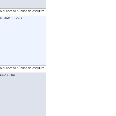
o el acceso público de escritura.
019/04/02 12:03
o el acceso público de escritura.
4/02 12:04