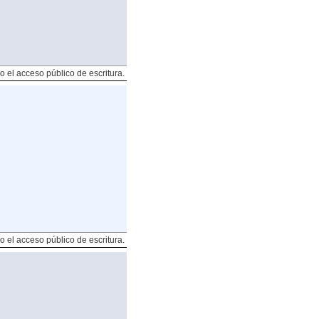
o el acceso público de escritura.
o el acceso público de escritura.