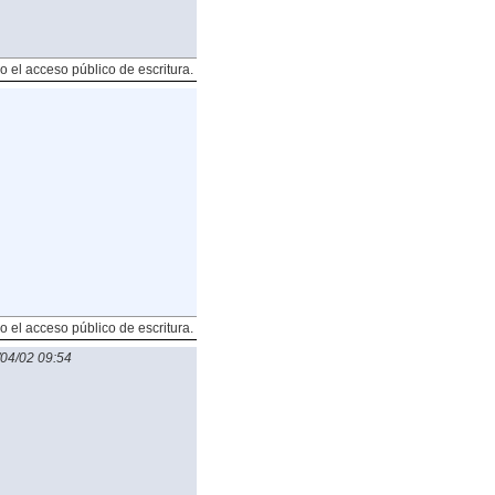
o el acceso público de escritura.
o el acceso público de escritura.
04/02 09:54