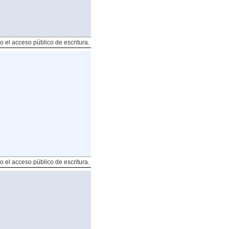
o el acceso público de escritura.
o el acceso público de escritura.