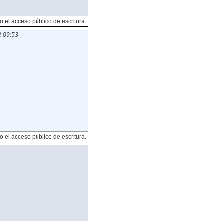
o el acceso público de escritura.
2 09:53
o el acceso público de escritura.