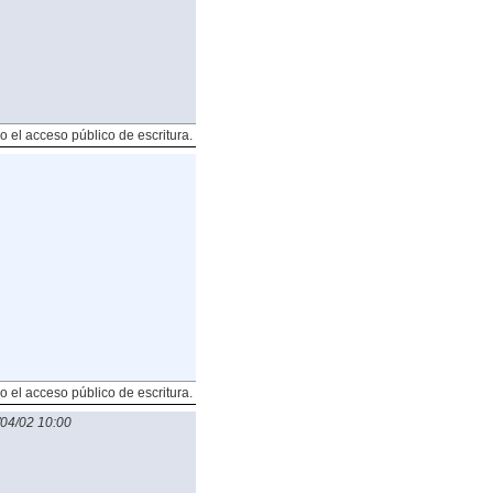
o el acceso público de escritura.
o el acceso público de escritura.
04/02 10:00