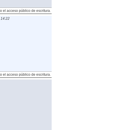
o el acceso público de escritura.
 14:22
o el acceso público de escritura.