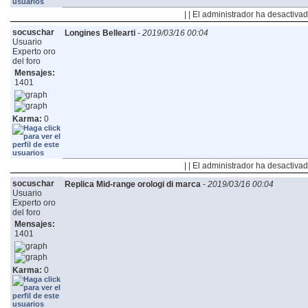
| | El administrador ha desactivad
socuschar
Longines Bellearti
-
2019/03/16 00:04
Usuario
Experto oro
del foro
Mensajes:
1401
Karma:
0
| | El administrador ha desactivad
socuschar
Replica Mid-range orologi di marca
-
2019/03/16 00:04
Usuario
Experto oro
del foro
Mensajes:
1401
Karma:
0