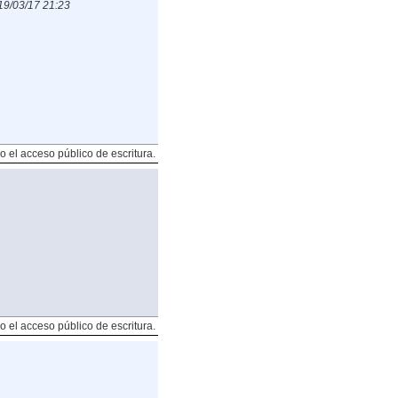
19/03/17 21:23
o el acceso público de escritura.
o el acceso público de escritura.