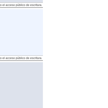
o el acceso público de escritura.
o el acceso público de escritura.