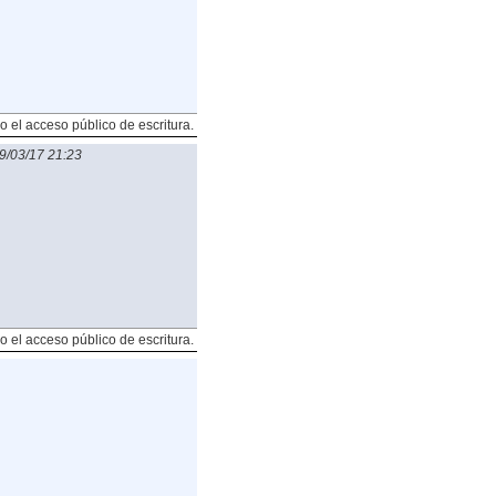
o el acceso público de escritura.
9/03/17 21:23
o el acceso público de escritura.