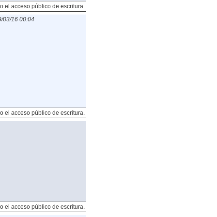
o el acceso público de escritura.
/03/16 00:04
o el acceso público de escritura.
o el acceso público de escritura.