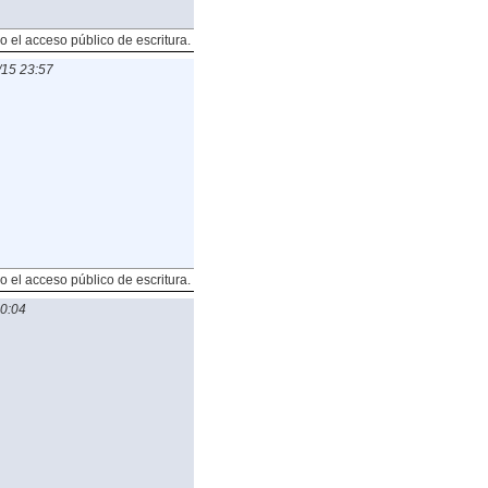
o el acceso público de escritura.
/15 23:57
o el acceso público de escritura.
0:04