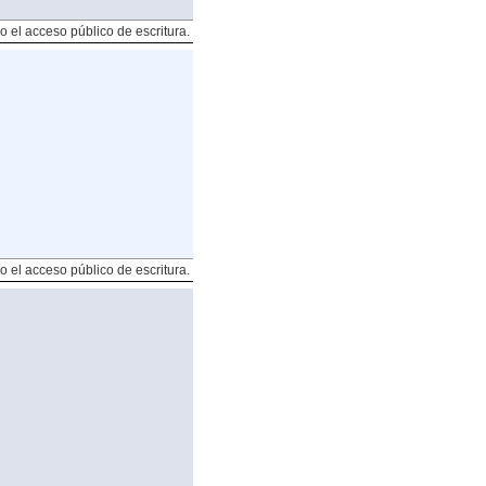
o el acceso público de escritura.
o el acceso público de escritura.