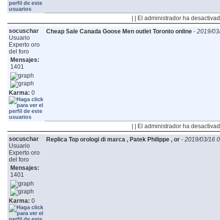
| | El administrador ha desactivad
socuschar
Cheap Sale Canada Goose Men outlet Toronto online
-
2019/03
Usuario
Experto oro
del foro
Mensajes:
1401
Karma:
0
| | El administrador ha desactivad
socuschar
Replica Top orologi di marca , Patek Philippe , or
-
2019/03/16 0
Usuario
Experto oro
del foro
Mensajes:
1401
Karma:
0