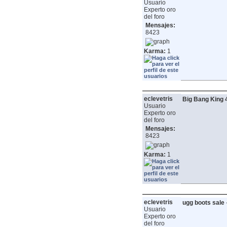
Usuario
Experto oro
del foro
Mensajes:
8423
Karma:
1
eclevetris
Big Bang King 
Usuario
Experto oro
del foro
Mensajes:
8423
Karma:
1
eclevetris
ugg boots sale
Usuario
Experto oro
del foro