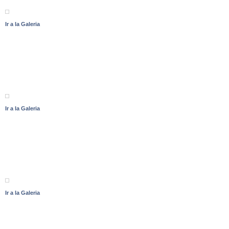
Ir a la Galeria
Ir a la Galeria
Ir a la Galeria