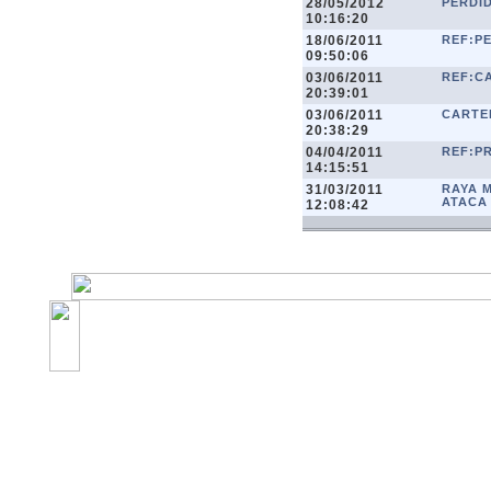
28/05/2012
PERDID
10:16:20
18/06/2011
REF:P
09:50:06
03/06/2011
REF:C
20:39:01
03/06/2011
CARTE
20:38:29
04/04/2011
REF:P
14:15:51
31/03/2011
RAYA M
ATACA
12:08:42
©