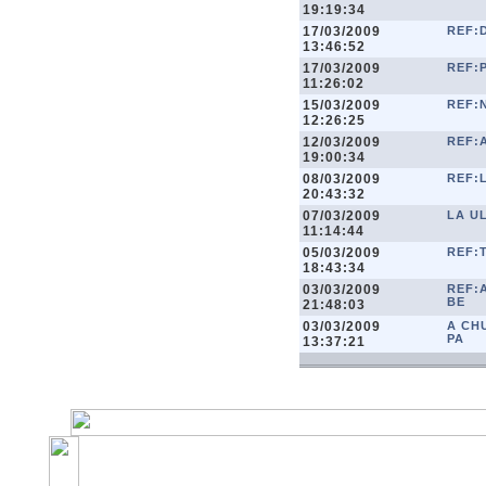
19:19:34
17/03/2009
REF:
13:46:52
17/03/2009
REF:
11:26:02
15/03/2009
REF:
12:26:25
12/03/2009
REF:
19:00:34
08/03/2009
REF:L
20:43:32
07/03/2009
LA UL
11:14:44
05/03/2009
REF:
18:43:34
03/03/2009
REF:
BE
21:48:03
03/03/2009
A CH
PA
13:37:21
©